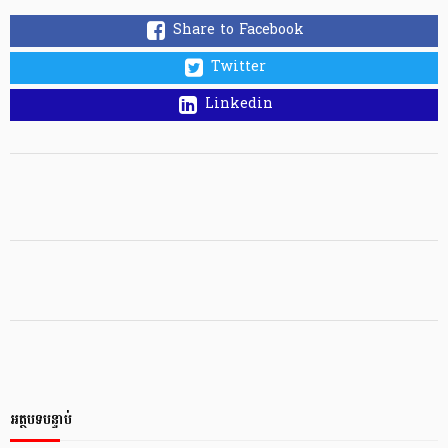
Share to Facebook
Twitter
Linkedin
អត្ថបទបន្ទាប់