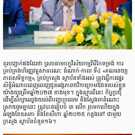
គួរបញ្ជាក់ផងដែរថា ស្របតាមចក្ខុវិស័យកម្មវិធីកែទម្រង់ ការ
គ្រប់គ្រងហិរញ្ញវត្ថុសាធារណៈ ដំណាក់-កាល ទី៤ «គណនេយ្យ
ភាពសមិទ្ធកម្ម», គ្រប់ក្រសួង ស្ថាប័នទាំងអស់ ត្រូវធ្វើការផ្ទេរ
សិទ្ធិអំណាចពេញលេញជូនអង្គភាពថវិកាក្រោមឱវាទរបស់ខ្លួន
យ៉ាងយូរត្រឹមឆ្នាំ២០២៧ ខាងមុខ។ ក្នុងស្មារតីនេះ កិច្ចប្រជុំ
ដើម្បីសិក្សាឈ្វេងយល់ពីបញ្ហាប្រឈម និងស្វែងរកដំណោះ
ស្រាយរួមគ្នានេះ ត្រូវបានរៀបចំ ៣ លើក រួចមកហើយក្នុង
អំឡុងខែឧសភា និងខែសីហា ឆ្នាំ២០២៥ កន្លងទៅ ជាមួយ
ក្រសួង ស្ថាប័នចំនួន១៦។