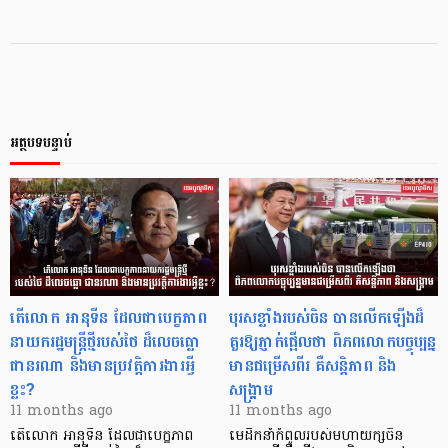
អត្ថបទបន្ទាប់
តើលោក អានុទីន ដែលជាបេក្ខភាព
បុរសខ្លាំងរបស់ចិន បានលើកឡើងដ៏
នាយករដ្ឋមន្ត្រីថ្មីរបស់ថៃ ដ៏លេចធ្លោ
គួរឱ្យភ្ញាក់ផ្អើលថា ពិភពលោកបច្ចុប្បន្ន
ជានរណា និងមានប្រវត្តិការងារអ្វី
មានជម្រើសពីរ គឺសន្តិភាព និង
ខ្លះ?
សង្គ្រាម
11 months ago
11 months ago
តើលោក អានុទីន ដែលជាបេក្ខភាព
មេដឹកនាំកំពូលរបស់មហាយក្សចិន