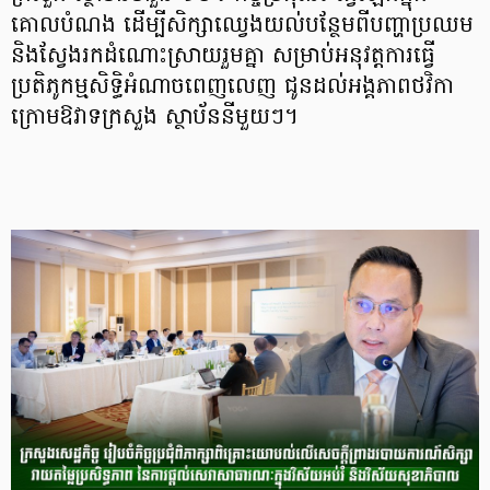
គោលបំណង ដើម្បីសិក្សាឈ្វេងយល់បន្ថែមពីបញ្ហាប្រឈម
និងស្វែងរកដំណោះស្រាយរួមគ្នា សម្រាប់អនុវត្តការធ្វើ
ប្រតិភូកម្មសិទ្ធិអំណាចពេញលេញ ជូនដល់អង្គភាពថវិកា
ក្រោមឱវាទក្រសួង ស្ថាប័ននីមួយៗ។