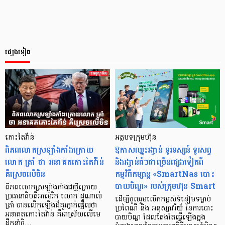
ផ្សេងទៀត
កោះតៃវ៉ា់ន់
អត្ថបទក្រុមហ៊ុន
ពិភពលោកស្រឡាំងកាំងក្រោយ
ឱកាសឈ្នះរង្វាន់ ទូរទស្សន៍ ទូរសព្ទ
លោក ត្រាំ ថា អនាគតកោះតៃវ៉ា់ន់
និងរង្វាន់ធំៗជាច្រើនផ្សេងទៀតពី
គឺស្រេចលើចិន
កម្មវិធីកម្សាន្ត «SmartNas បោះ
បាយបិណ្ឌ» របស់ក្រុមហ៊ុន Smart
ពិភពលោកស្រឡាំងកាំងជាថ្មីក្រោយ
ប្រធានាធិបតីអាម៉េរិក លោក ដូណាល់
ដើម្បីចូលរួមលើកកម្ពស់ទំនៀមទម្លាប់
ត្រាំ បានលើកឡើងដ៏គួរភ្ញាក់ផ្អើលថា
ប្រពៃណី និង អនុស្សាវរីយ៏ នៃការបោះ
អនាគតកោះតៃវ៉ាន់ គឺអាស្រ័យលើមេ
បាយបិណ្ឌ ដែលតែងតែធ្វើឡើងក្នុង
ដឹកនាំចិ…