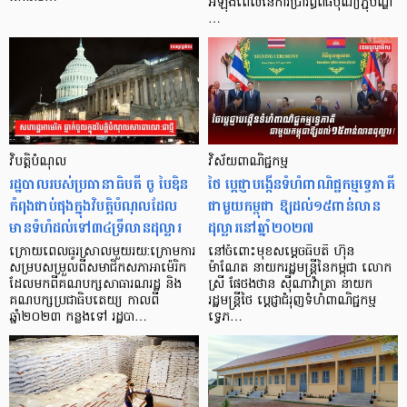
អំឡុងពេលនៃការប្រារព្ធពិធីបុណ្យភ្ជុំបិណ្ឌ
…
វិបត្តិបំណុល
វិស័យពាណិជ្ជកម្ម
រដ្ឋបាលរបស់ប្រធានាធិបតី ចូ បៃឌិន
ថៃ ប្តេជ្ញាបង្កើនទំហំពាណិជ្ជកម្មទ្វេភាគី
កំពុងជាប់ផុងក្នុងវិបត្តិបំណុលដែល
ជាមួយកម្ពុជា ឱ្យដល់១៥ពាន់លាន
មានទំហំដល់ទៅ៣៤ទ្រីលានដុល្លារ
ដុល្លារនៅឆ្នាំ២០២៧
ក្រោយពេលធូរស្រាលមួយរយ:ក្រោមការ
នៅចំពោះមុខសម្តេចធិបតី ហ៊ុន
សម្របសម្រួលពីសមាជិកសភាអាម៉េរិក
ម៉ាណែត នាយករដ្ឋមន្រ្តីនៃកម្ពុជា លោក
ដែលមកពីគណបក្សសាធារណរដ្ឋ និង
ស្រី ផែថងថាន ស៊ីណាវ៉ាត្រា នាយក
គណបក្សប្រជាធិបតេយ្យ កាលពី
រដ្ឋមន្រ្តីថៃ ប្តេជ្ញាជំរុញទំហំពាណិជ្ជកម្ម
ឆ្នាំ២០២៣ កន្លងទៅ រដ្ឋបា…
ទ្វេភ…