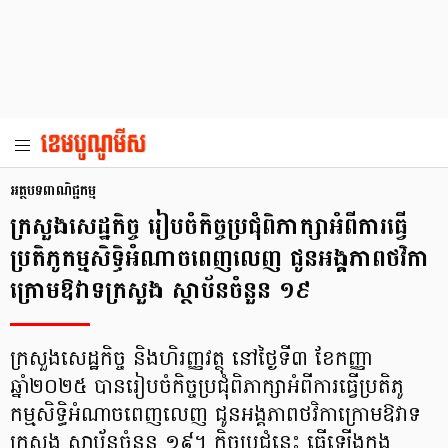
អត្ថបទពាណិជ្ជកម្ម
ក្រសួងសេដ្ឋកិច្ច រៀបចំកិច្ចប្រជុំពិភាក្សាអំពីការធ្វើ
ប្រតិភូកម្មសិទ្ធិអំណាចពេញលេញ ជូនអង្គភាពថវិកា
ក្រោមឱវាទក្រសួង ស្ថាប័នចំនួន ១៩
ក្រសួងសេដ្ឋកិច្ច និងហិរញ្ញវត្ថុ នៅថ្ងៃទី៣ ខែកញ្ញា
ឆ្នាំ២០២៥ បានរៀបចំកិច្ចប្រជុំពិភាក្សាអំពីការធ្វើប្រតិភូ
កម្មសិទ្ធិអំណាចពេញលេញ ជូនអង្គភាពថវិកាក្រោមឱវាទ
ក្រសួង ស្ថាប័នចំនួន ១៩។ កិច្ចប្រជុំនេះ ធ្វើឡើងក្នុង