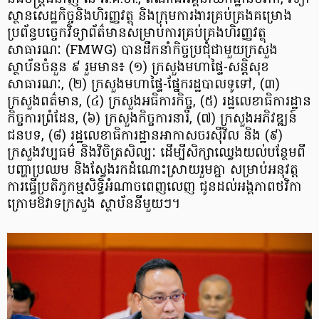
ស្ថានសេដ្ឋកិច្ចនិងហិរញ្ញវត្ថុ និងក្រុមការងារគ្រប់គ្រងគម្រោង
ប្រព័ន្ធបច្ចេកវិទ្យាព័ត៌មានសម្រាប់ការគ្រប់គ្រងហិរញ្ញវត្ថុ
សាធារណៈ (FMWG) បានដឹកនាំកិច្ចប្រជុំជាមួយក្រសួង
ស្ថាប័នចំនួន ៩ រួមមាន៖ (១) ក្រសួងមហាផ្ទៃ-សន្តិសុខ
សាធារណៈ, (២) ក្រសួងមហាផ្ទៃ-ផ្នែករដ្ឋបាលទូទៅ, (៣)
ក្រសួងពត៌មាន, (៤) ក្រសួងអធិការកិច្ច, (៥) រដ្ឋលេខាធិការដ្ឋាន
កិច្ចការព្រំដែន, (៦) ក្រសួងកិច្ចការនារី, (៧) ក្រសួងអភិវឌ្ឍន៍
ជនបទ, (៨) រដ្ឋលេខាធិការដ្ឋានអាកាសចរស៊ីវិល និង (៩)
ក្រសួងវប្បធម៌ និងវិចិត្រសិល្បៈ ដើម្បីសិក្សាឈ្វេងយល់បន្ថែមពី
បញ្ហាប្រឈម និងស្វែងរកដំណោះស្រាយរួមគ្នា សម្រាប់អនុវត្ត
ការធ្វើប្រតិភូកម្មសិទ្ធិអំណាចពេញលេញ ជូនដល់អង្គភាពថវិកា
ក្រោមឱវាទក្រសួង ស្ថាប័ននីមួយៗ។