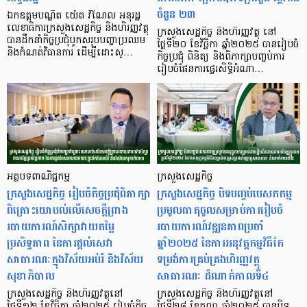
ចំនួន ២៣
ឯកឧត្ដមបណ្ឌិត យ៉េត វីណែល អនុរដ្ឋ
លេខាធិការក្រសួងសេដ្ឋកិច្ច និងហិរញ្ញវត្ថុ
ក្រសួងសេដ្ឋកិច្ច និងហិរញ្ញវត្ថុ នៅ
បានដឹកនាំកិច្ចប្រជុំបូកសរុបបញ្ហាប្រឈម
ថ្ងៃទី២០ ខែវិច្ឆិកា ឆ្នាំ២០២៥ បានរៀបចំ
និងកំណត់វិធានការ ដើម្បីដោះស្…
កិច្ចប្រជុំ ពិនិត្យ និងពិភាក្សាបញ្ចប់ការ
រៀបចំផែនការផ្ទេរសិទ្ធិអំណា…
អត្ថបទពាណិជ្ជកម្ម
ក្រសួងសេដ្ឋកិច្ច
ក្រសួងសេដ្ឋកិច្ច រៀបចំកិច្ចប្រជុំពិភាក្សា
ក្រសួងសេដ្ឋកិច្ច បិទបញ្ចប់បេសកកម្ម
ពិគ្រោះយោបល់លើសេចក្ដីព្រាង
ប្រមូលធាតុចូលសម្រាប់ការរៀបចំ
របាយការណ៍សិក្សាវាយតម្លៃ
របាយការណ៍វឌ្ឍនភាពប្រចាំ
ប្រសិទ្ធភាព នៃការផ្ដល់សេវា
ឆ្នាំ២០២៥ នៃការអនុវត្តកម្មវិធីកែ
សាធារណៈក្នុងវិស័យអប់រំ និងវិស័យ
ទម្រង់ការគ្រប់គ្រងហិរញ្ញវត្ថុ
សុខាភិបាល
សាធារណៈ ដំណាក់កាលទី៤
ក្រសួងសេដ្ឋកិច្ច និងហិរញ្ញវត្ថុនៅ
ក្រសួងសេដ្ឋកិច្ច និងហិរញ្ញវត្ថុនៅ
ថ្ងៃទី១២ ខែវិច្ឆិកា ឆ្នាំ២០២៥ រៀបចំកិច្ច
ថ្ងៃទី២៨ ខែតុលា ឆ្នាំ២០២៥ បានបិទ