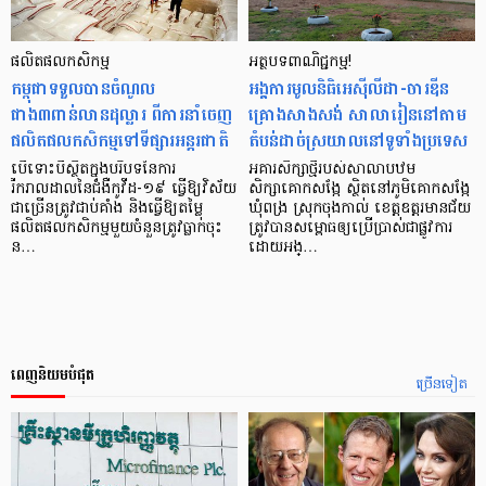
ផលិតផលកសិកម្ម
អត្ថបទពាណិជ្ជកម្ម!
កម្ពុជាទទួលបានចំណូល
អង្គការមូលនិធិអេស៊ីលីដា-ចារឌីន
ជាង៣ពាន់លានដុល្លារ ពីការនាំចេញ
គ្រោង​សាងសង់ សាលារៀននៅតាម
ផលិតផលកសិកម្មទៅទីផ្សារអន្តរជាតិ
តំបន់ដាច់ស្រយាលនៅទូទាំងប្រទេស
បើទោះបីស្ថិតក្នុងបរិបទនៃការ
អគារសិក្សាថ្មីរបស់សាលាបឋម
រីករាលដាលនៃជំងឺកូវីដ-១៩ ធ្វើឱ្យវិស័យ
សិក្សាគោកសង្កែ ស្ថិតនៅភូមិគោកសង្កែ
ជាច្រើនត្រូវជាប់គាំង និងធ្វើឱ្យតម្លៃ
ឃុំពង្រ ស្រុកចុងកាល់ ខេត្តឧត្តរមានជ័យ
ផលិតផលកសិកម្មមួយចំនួនត្រូវធ្លាក់ចុះ
ត្រូវបានសម្ពោធឲ្យប្រើប្រាស់ជាផ្លូវការ
ន…
ដោយអង្…
ពេញនិយមបំផុត
ច្រើនទៀត