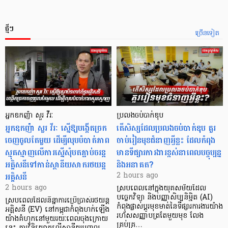
ថ្មីៗ
ច្រើនទៀត
អ្នកឧកញ៉ា សួរ វីរៈ
ប្រលងចប់បាក់ឌុប
អ្នកឧកញ៉ា សួរ វីរៈ ស្នើឱ្យបង្កើតច្រក
តើសិស្សដែលប្រលងចប់បាក់ឌុប គួរ
ចេញចូលតែមួយ ដើម្បីលុបបំបាត់ភាព
ចាប់រៀនមុខជំនាញអ្វីខ្លះ ដែលកំពុង
ស្មុគស្មាញលើការស្នើសុំបតភ្ជាប់ចរន្ត
មានទីផ្សារការងារខ្ពស់នាពេលបច្ចុប្បន្ន
អគ្គិសនីទៅកាន់ស្ថានីយសាករថយន្ត
និងអនាគត?
អគ្គិសនី
2 hours ago
2 hours ago
ស្របពេលនៅក្នុងយុគសម័យដែល
បច្ចេកវិទ្យា និងបញ្ញាសិប្បនិម្មិត (AI)
ស្របពេលដែលនិន្នាការប្រើប្រាស់រថយន្ត
កំពុងផ្លាស់ប្តូរមុខមាត់នៃទីផ្សារការងារយ៉ាង
អគ្គិសនី (EV) នៅកម្ពុជាកំពុងហក់ឡើង
រហ័សសញ្ញាបត្រតែមួយមុខ លែង
យ៉ាងគំហុកនៅមួយរយៈពេលចុងក្រោយ
គ្រប់គ្រ…