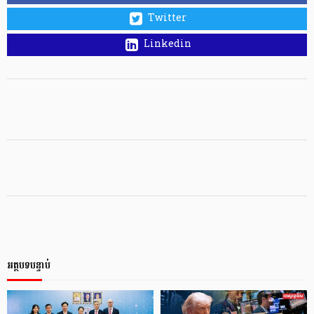
Twitter
Linkedin
អត្ថបទបន្ទាប់