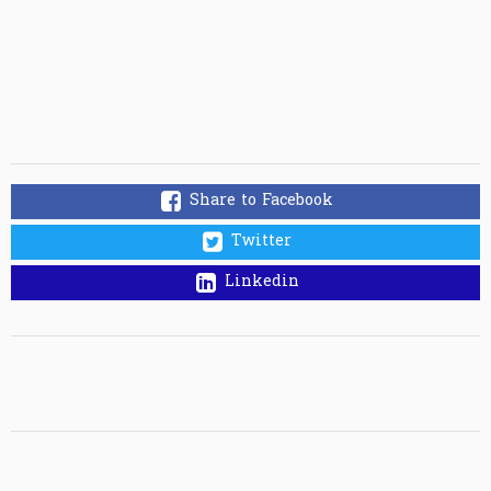
Share to Facebook
Twitter
Linkedin