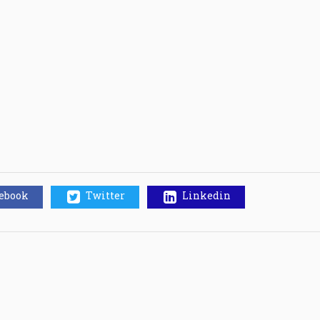
cebook
Twitter
Linkedin