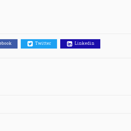
cebook
Twitter
Linkedin