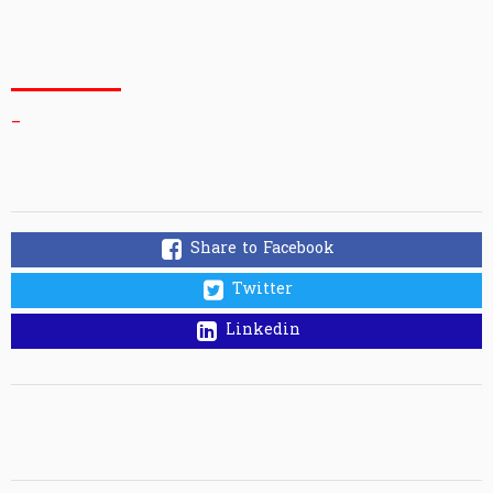
_
Share to Facebook
Twitter
Linkedin