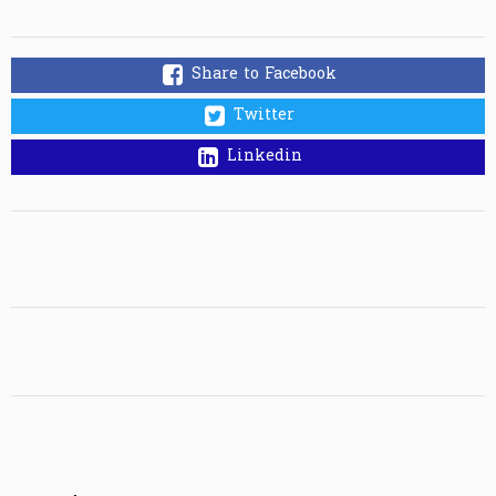
Share to Facebook
Twitter
Linkedin