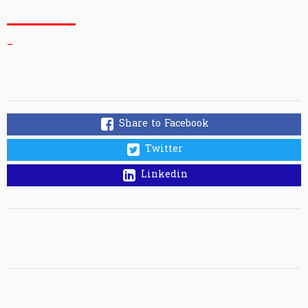
_
Share to Facebook
Twitter
Linkedin