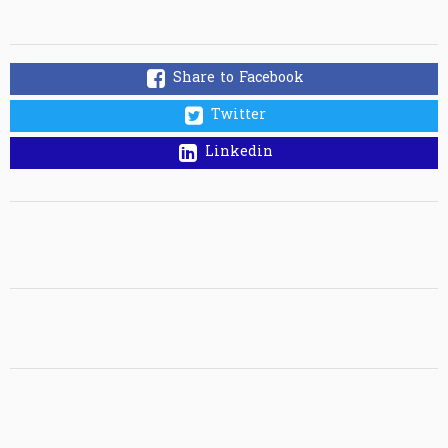
Share to Facebook
Twitter
Linkedin