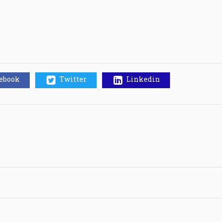
cebook
Twitter
Linkedin