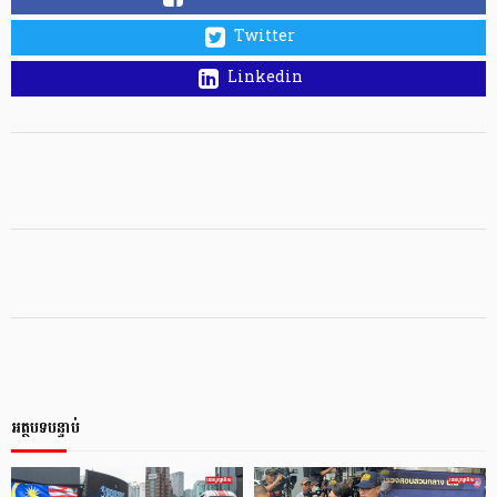
Twitter
Linkedin
អត្ថបទបន្ទាប់