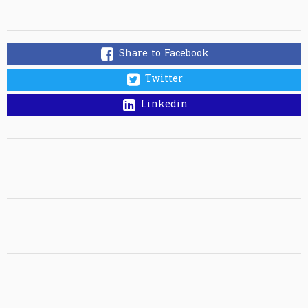
Share to Facebook
Twitter
Linkedin