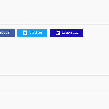
cebook
Twitter
Linkedin