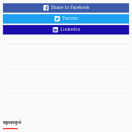
Share to Facebook
Twitter
Linkedin
អត្ថបទបន្ទាប់