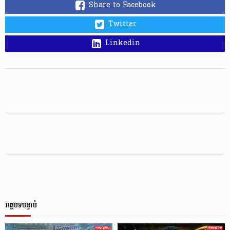
Share to Facebook
Twitter
Linkedin
អត្ថបទបន្ទាប់