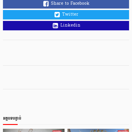
Share to Facebook
Twitter
Linkedin
អត្ថបទបន្ទាប់