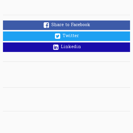
Share to Facebook
Twitter
Linkedin