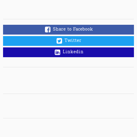
Share to Facebook
Twitter
Linkedin