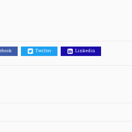
cebook
Twitter
Linkedin