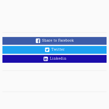
Share to Facebook
Twitter
Linkedin