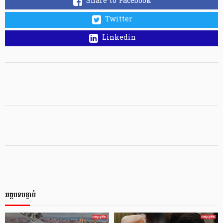
Share to Facebook
Twitter
Linkedin
អត្ថបទបន្ទាប់