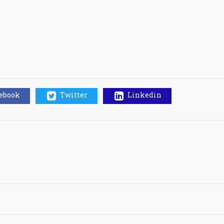
cebook
Twitter
Linkedin