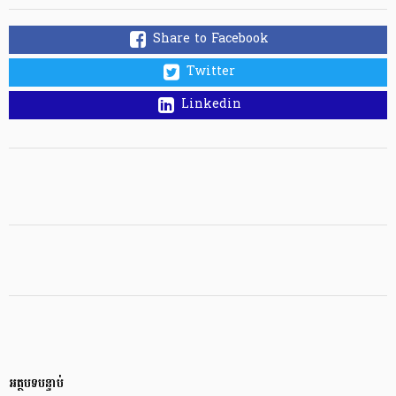
Share to Facebook
Twitter
Linkedin
អត្ថបទបន្ទាប់