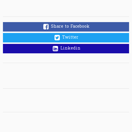
Share to Facebook
Twitter
Linkedin